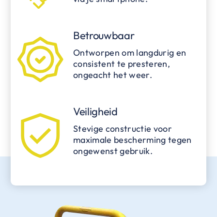
Betrouwbaar
Ontworpen om langdurig en
consistent te presteren,
ongeacht het weer.
Veiligheid
Stevige constructie voor
maximale bescherming tegen
ongewenst gebruik.