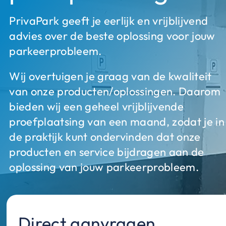
PrivaPark geeft je eerlijk en vrijblijvend
advies over de beste oplossing voor jouw
parkeerprobleem.
Wij overtuigen je graag van de kwaliteit
van onze producten/oplossingen. Daarom
bieden wij een geheel vrijblijvende
proefplaatsing van een maand, zodat je in
de praktijk kunt ondervinden dat onze
producten en service bijdragen aan de
oplossing van jouw parkeerprobleem.
Direct aanvragen