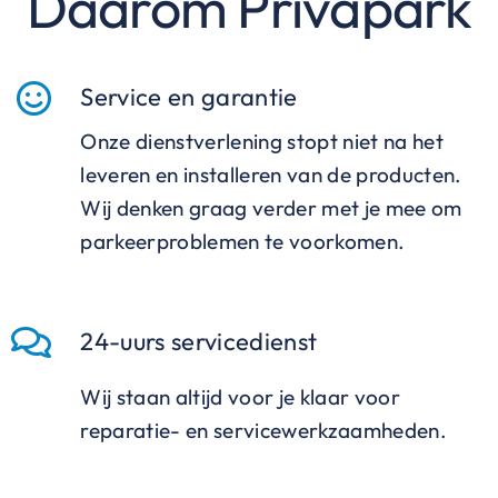
Daarom Privapark
Service en garantie
Onze dienstverlening stopt niet na het
leveren en installeren van de producten.
Wij denken graag verder met je mee om
parkeerproblemen te voorkomen.
24-uurs servicedienst
Wij staan altijd voor je klaar voor
reparatie- en servicewerkzaamheden.