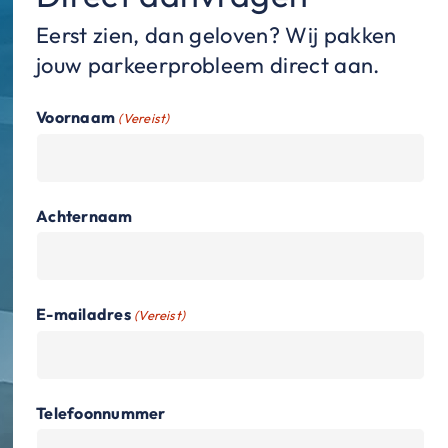
Eerst zien, dan geloven? Wij pakken
jouw parkeerprobleem direct aan.
Voornaam
(Vereist)
Achternaam
E-mailadres
(Vereist)
Telefoonnummer