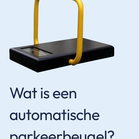
Wat is een
automatische
parkeerbeugel?