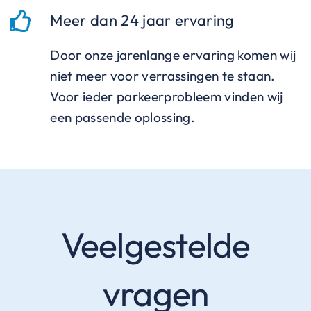
Meer dan 24 jaar ervaring
Door onze jarenlange ervaring komen wij
niet meer voor verrassingen te staan.
Voor ieder parkeerprobleem vinden wij
een passende oplossing.
Veelgestelde
vragen