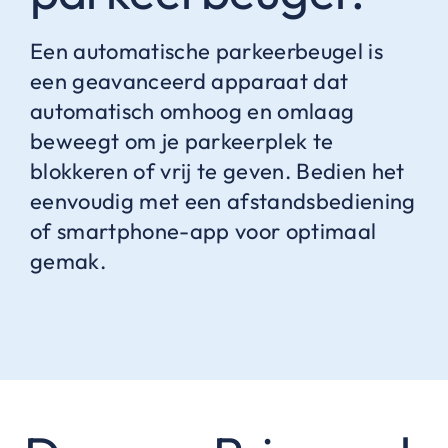
Een automatische parkeerbeugel is
een geavanceerd apparaat dat
automatisch omhoog en omlaag
beweegt om je parkeerplek te
blokkeren of vrij te geven. Bedien het
eenvoudig met een afstandsbediening
of smartphone-app voor optimaal
gemak.