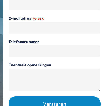
E-mailadres
(Vereist)
Telefoonnummer
Eventuele opmerkingen