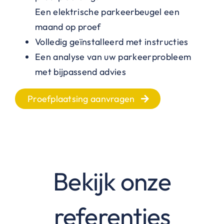
Een elektrische parkeerbeugel een
maand op proef
Volledig geïnstalleerd met instructies
Een analyse van uw parkeerprobleem
met bijpassend advies
Proefplaatsing aanvragen
Bekijk onze
referenties