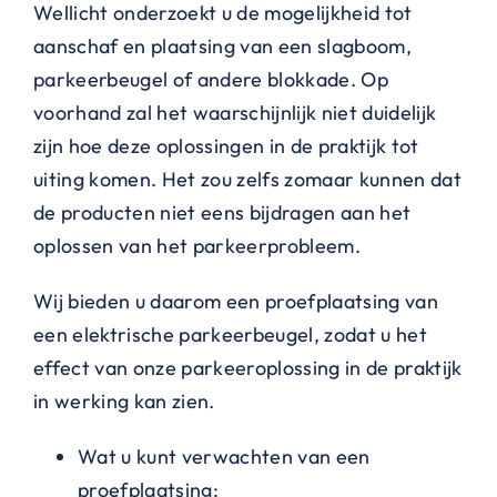
Wellicht onderzoekt u de mogelijkheid tot
aanschaf en plaatsing van een slagboom,
parkeerbeugel of andere blokkade. Op
voorhand zal het waarschijnlijk niet duidelijk
zijn hoe deze oplossingen in de praktijk tot
uiting komen. Het zou zelfs zomaar kunnen dat
de producten niet eens bijdragen aan het
oplossen van het parkeerprobleem.
Wij bieden u daarom een proefplaatsing van
een elektrische parkeerbeugel, zodat u het
effect van onze parkeeroplossing in de praktijk
in werking kan zien.
Wat u kunt verwachten van een
proefplaatsing: