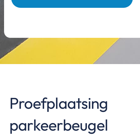
Proefplaatsing
parkeerbeugel