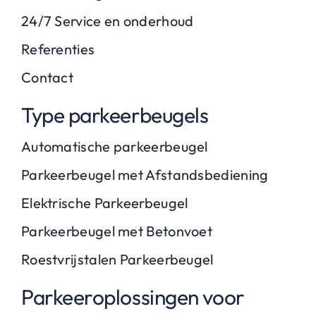
24/7 Service en onderhoud
Referenties
Contact
Type parkeerbeugels
Automatische parkeerbeugel
Parkeerbeugel met Afstandsbediening
Elektrische Parkeerbeugel
Parkeerbeugel met Betonvoet
Roestvrijstalen Parkeerbeugel
Parkeeroplossingen voor