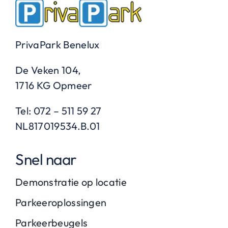
PrivaPark Benelux
De Veken 104,
1716 KG Opmeer
Tel: 072 – 511 59 27
NL817019534.B.01
Snel naar
Demonstratie op locatie
Parkeeroplossingen
Parkeerbeugels