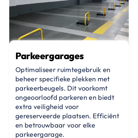
Parkeergarages
Optimaliseer ruimtegebruik en
beheer specifieke plekken met
parkeerbeugels. Dit voorkomt
ongeoorloofd parkeren en biedt
extra veiligheid voor
gereserveerde plaatsen. Efficiënt
en betrouwbaar voor elke
parkeergarage.