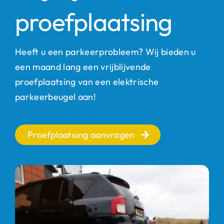
proefplaatsing
Heeft u een parkeerprobleem? Wij bieden u
een maand lang een vrijblijvende
proefplaatsing van een elektrische
parkeerbeugel aan!
Proefplaatsing aanvragen