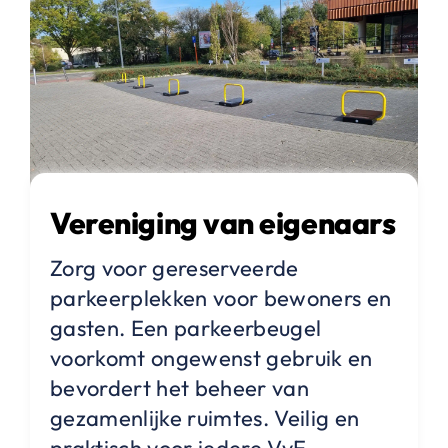
Vereniging van eigenaars
Zorg voor gereserveerde
parkeerplekken voor bewoners en
gasten. Een parkeerbeugel
voorkomt ongewenst gebruik en
bevordert het beheer van
gezamenlijke ruimtes. Veilig en