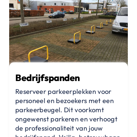
Bedrijfspanden
Reserveer parkeerplekken voor
personeel en bezoekers met een
parkeerbeugel. Dit voorkomt
ongewenst parkeren en verhoogt
de professionaliteit van jouw