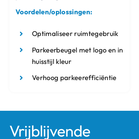
Voordelen/oplossingen:
Optimaliseer ruimtegebruik
Parkeerbeugel met logo en in
huisstijl kleur
Verhoog parkeerefficiëntie
Vrijblijvende