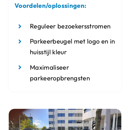
Voordelen/oplossingen:
Reguleer bezoekersstromen
Parkeerbeugel met logo en in
huisstijl kleur
Maximaliseer
parkeeropbrengsten