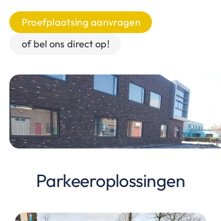
Proefplaatsing aanvragen
of bel ons direct op!
Parkeeroplossingen