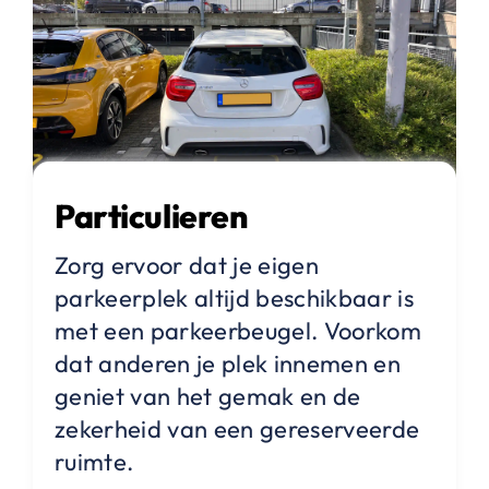
Particulieren
Zorg ervoor dat je eigen
parkeerplek altijd beschikbaar is
met een parkeerbeugel. Voorkom
dat anderen je plek innemen en
geniet van het gemak en de
zekerheid van een gereserveerde
ruimte.