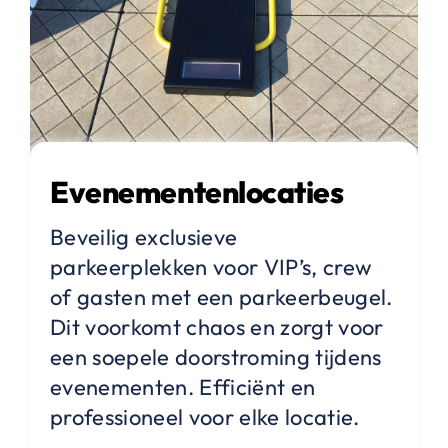
Evenementenlocaties
Beveilig exclusieve
parkeerplekken voor VIP’s, crew
of gasten met een parkeerbeugel.
Dit voorkomt chaos en zorgt voor
een soepele doorstroming tijdens
evenementen. Efficiënt en
professioneel voor elke locatie.