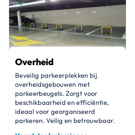
Overheid
Beveilig parkeerplekken bij
overheidsgebouwen met
parkeerbeugels. Zorgt voor
beschikbaarheid en efficiëntie,
ideaal voor georganiseerd
parkeren. Veilig en betrouwbaar.