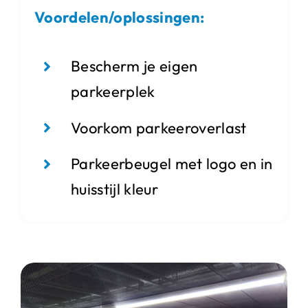
Voordelen/oplossingen:
Bescherm je eigen
parkeerplek
Voorkom parkeeroverlast
Parkeerbeugel met logo en in
huisstijl kleur