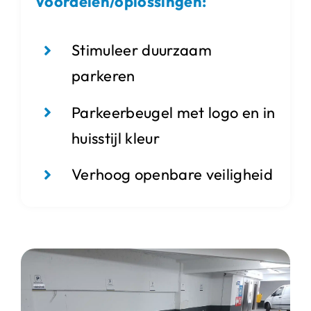
Voordelen/oplossingen:
Stimuleer duurzaam
parkeren
Parkeerbeugel met logo en in
huisstijl kleur
Verhoog openbare veiligheid