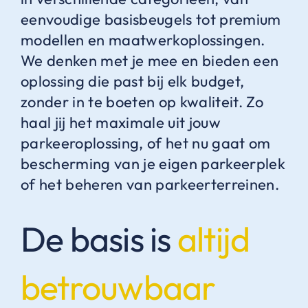
eenvoudige basisbeugels tot premium
modellen en maatwerkoplossingen.
We denken met je mee en bieden een
oplossing die past bij elk budget,
zonder in te boeten op kwaliteit. Zo
haal jij het maximale uit jouw
parkeeroplossing, of het nu gaat om
bescherming van je eigen parkeerplek
of het beheren van parkeerterreinen.
De basis is
altijd
betrouwbaar