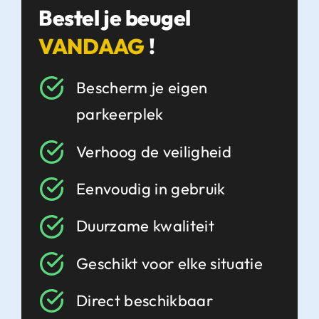
Bestel je beugel
VANDAAG
!
Bescherm je eigen
parkeerplek
Verhoog de veiligheid
Eenvoudig in gebruik
Duurzame kwaliteit
Geschikt voor elke situatie
Direct beschikbaar