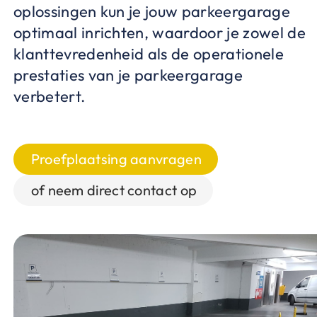
oplossingen kun je jouw parkeergarage
optimaal inrichten, waardoor je zowel de
klanttevredenheid als de operationele
prestaties van je parkeergarage
verbetert.
Proefplaatsing aanvragen
of neem direct contact op