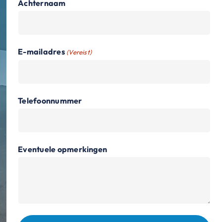
Achternaam
E-mailadres
(Vereist)
Telefoonnummer
Eventuele opmerkingen