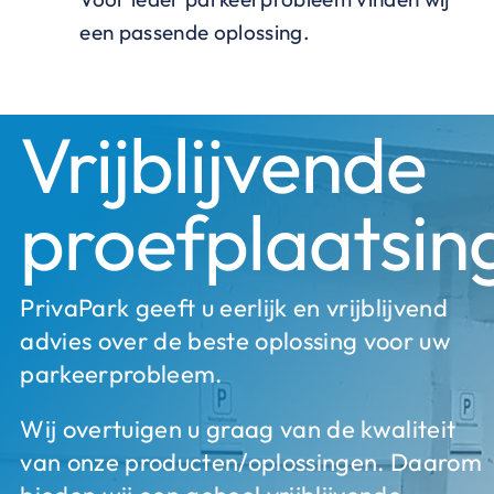
een passende oplossing.
Vrijblijvende
proefplaatsin
PrivaPark geeft u eerlijk en vrijblijvend
advies over de beste oplossing voor uw
parkeerprobleem.
Wij overtuigen u graag van de kwaliteit
van onze producten/oplossingen. Daarom