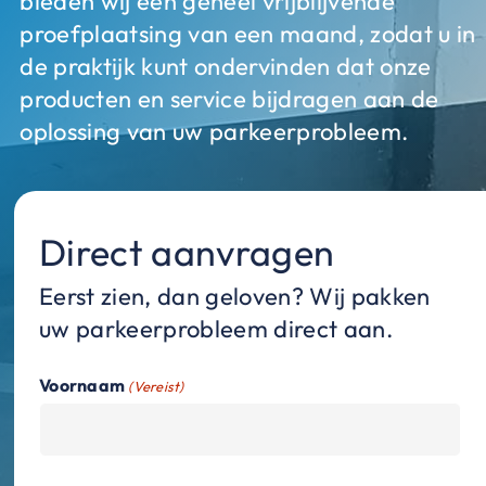
bieden wij een geheel vrijblijvende
proefplaatsing van een maand, zodat u in
de praktijk kunt ondervinden dat onze
producten en service bijdragen aan de
oplossing van uw parkeerprobleem.
Direct aanvragen
Eerst zien, dan geloven? Wij pakken
uw parkeerprobleem direct aan.
Voornaam
(Vereist)