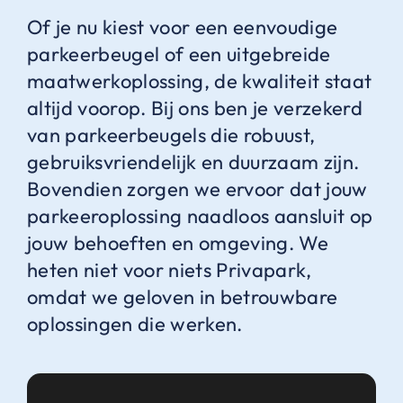
Of je nu kiest voor een eenvoudige
parkeerbeugel of een uitgebreide
maatwerkoplossing, de kwaliteit staat
altijd voorop. Bij ons ben je verzekerd
van parkeerbeugels die robuust,
gebruiksvriendelijk en duurzaam zijn.
Bovendien zorgen we ervoor dat jouw
parkeeroplossing naadloos aansluit op
jouw behoeften en omgeving. We
heten niet voor niets Privapark,
omdat we geloven in betrouwbare
oplossingen die werken.