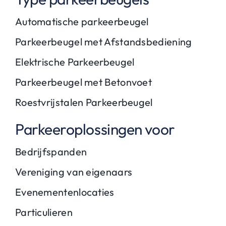
Automatische parkeerbeugel
Parkeerbeugel met Afstandsbediening
Elektrische Parkeerbeugel
Parkeerbeugel met Betonvoet
Roestvrijstalen Parkeerbeugel
Parkeeroplossingen voor
Bedrijfspanden
Vereniging van eigenaars
Evenementenlocaties
Particulieren