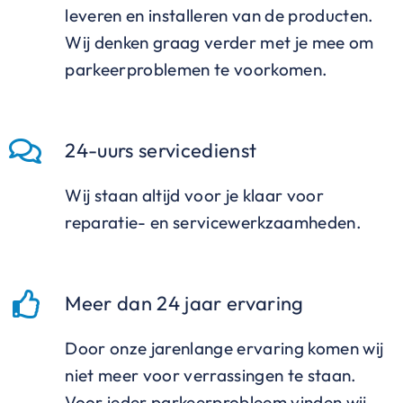
leveren en installeren van de producten.
Wij denken graag verder met je mee om
parkeerproblemen te voorkomen.
24-uurs servicedienst
Wij staan altijd voor je klaar voor
reparatie- en servicewerkzaamheden.
Meer dan 24 jaar ervaring
Door onze jarenlange ervaring komen wij
niet meer voor verrassingen te staan.
Voor ieder parkeerprobleem vinden wij