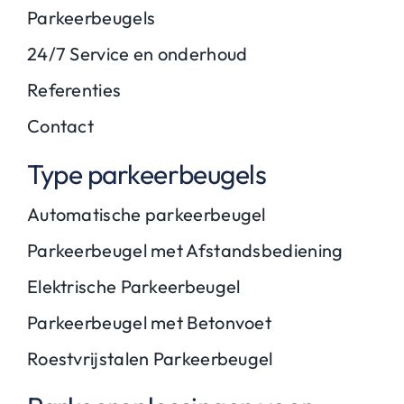
Parkeerbeugels
24/7 Service en onderhoud
Referenties
Contact
Type parkeerbeugels
Automatische parkeerbeugel
Parkeerbeugel met Afstandsbediening
Elektrische Parkeerbeugel
Parkeerbeugel met Betonvoet
Roestvrijstalen Parkeerbeugel