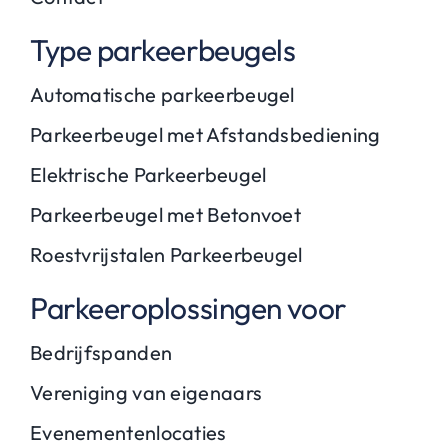
Type parkeerbeugels
Automatische parkeerbeugel
Parkeerbeugel met Afstandsbediening
Elektrische Parkeerbeugel
Parkeerbeugel met Betonvoet
Roestvrijstalen Parkeerbeugel
Parkeeroplossingen voor
Bedrijfspanden
Vereniging van eigenaars
Evenementenlocaties